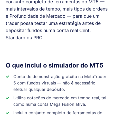
conjunto completo de ferramentas do MT5 —
mais intervalos de tempo, mais tipos de ordens
e Profundidade de Mercado — para que um
trader possa testar uma estratégia antes de
depositar fundos numa conta real Cent,
Standard ou PRO.
O que inclui o simulador do MT5
Conta de demonstração gratuita na MetaTrader
5 com fundos virtuais — não é necessário
efetuar qualquer depósito.
Utiliza cotações de mercado em tempo real, tal
como numa conta Mega Fusion ativa.
Inclui o conjunto completo de ferramentas do