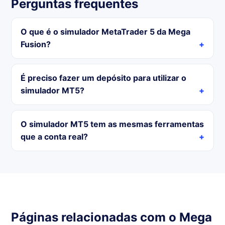
Perguntas frequentes
O que é o simulador MetaTrader 5 da Mega
Fusion?
É preciso fazer um depósito para utilizar o
simulador MT5?
O simulador MT5 tem as mesmas ferramentas
que a conta real?
Páginas relacionadas com o Mega