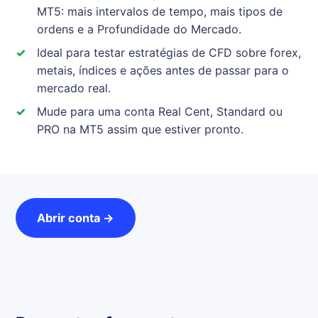
MT5: mais intervalos de tempo, mais tipos de
ordens e a Profundidade do Mercado.
Ideal para testar estratégias de CFD sobre forex,
metais, índices e ações antes de passar para o
mercado real.
Mude para uma conta Real Cent, Standard ou
PRO na MT5 assim que estiver pronto.
Abrir conta →