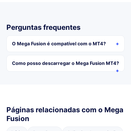
Perguntas frequentes
O Mega Fusion é compatível com o MT4?
Como posso descarregar o Mega Fusion MT4?
Páginas relacionadas com o Mega
Fusion