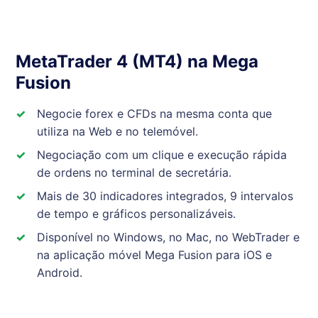
MetaTrader 4 (MT4) na Mega
Fusion
Negocie forex e CFDs na mesma conta que
utiliza na Web e no telemóvel.
Negociação com um clique e execução rápida
de ordens no terminal de secretária.
Mais de 30 indicadores integrados, 9 intervalos
de tempo e gráficos personalizáveis.
Disponível no Windows, no Mac, no WebTrader e
na aplicação móvel Mega Fusion para iOS e
Android.