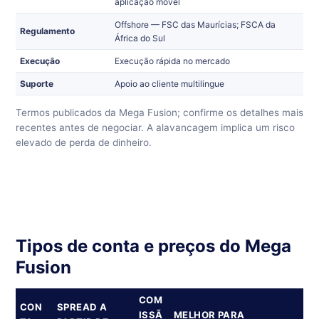
aplicação móvel
Offshore — FSC das Maurícias; FSCA da
Regulamento
África do Sul
Execução
Execução rápida no mercado
Suporte
Apoio ao cliente multilingue
Termos publicados da Mega Fusion; confirme os detalhes mais
recentes antes de negociar. A alavancagem implica um risco
elevado de perda de dinheiro.
Tipos de conta e preços do Mega
Fusion
COM
CON
SPREAD A
ISSÃ
MELHOR PARA